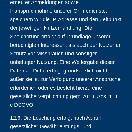
erneuter Anmeldungen sowie
Inanspruchnahme unserer Onlinedienste,
speichern wir die IP-Adresse und den Zeitpunkt
der jeweiligen Nutzerhandlung. Die
Speicherung erfolgt auf Grundlage unserer
berechtigten Interessen, als auch der Nutzer an
Schutz vor Missbrauch und sonstiger
unbefugter Nutzung. Eine Weitergabe dieser
Daten an Dritte erfolgt grundsätzlich nicht,
außer sie ist zur Verfolgung unserer Ansprüche
erforderlich oder es besteht hierzu eine
gesetzliche Verpflichtung gem. Art. 6 Abs. 1 lit.
c DSGVO.
12.6. Die Löschung erfolgt nach Ablauf
gesetzlicher Gewährleistungs- und