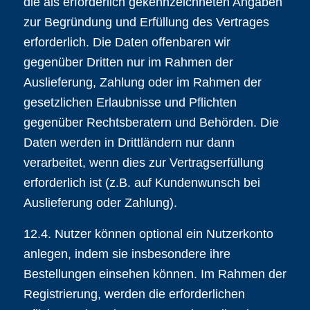
die als erforderlich gekennzeichneten Angaben
zur Begründung und Erfüllung des Vertrages
erforderlich. Die Daten offenbaren wir
gegenüber Dritten nur im Rahmen der
Auslieferung, Zahlung oder im Rahmen der
gesetzlichen Erlaubnisse und Pflichten
gegenüber Rechtsberatern und Behörden. Die
Daten werden in Drittländern nur dann
verarbeitet, wenn dies zur Vertragserfüllung
erforderlich ist (z.B. auf Kundenwunsch bei
Auslieferung oder Zahlung).
12.4. Nutzer können optional ein Nutzerkonto
anlegen, indem sie insbesondere ihre
Bestellungen einsehen können. Im Rahmen der
Registrierung, werden die erforderlichen