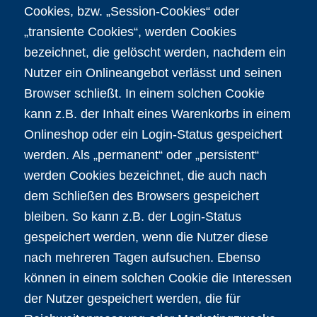
Cookies, bzw. „Session-Cookies“ oder
„transiente Cookies“, werden Cookies
bezeichnet, die gelöscht werden, nachdem ein
Nutzer ein Onlineangebot verlässt und seinen
Browser schließt. In einem solchen Cookie
kann z.B. der Inhalt eines Warenkorbs in einem
Onlineshop oder ein Login-Status gespeichert
werden. Als „permanent“ oder „persistent“
werden Cookies bezeichnet, die auch nach
dem Schließen des Browsers gespeichert
bleiben. So kann z.B. der Login-Status
gespeichert werden, wenn die Nutzer diese
nach mehreren Tagen aufsuchen. Ebenso
können in einem solchen Cookie die Interessen
der Nutzer gespeichert werden, die für