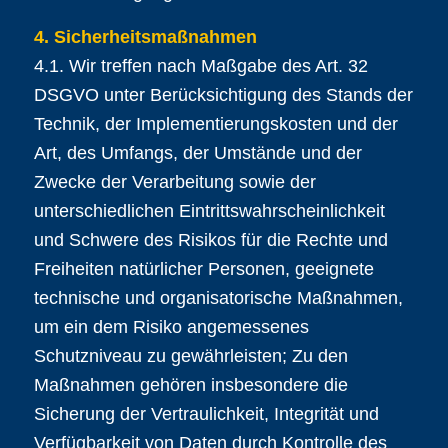
4. Sicherheitsmaßnahmen
4.1. Wir treffen nach Maßgabe des Art. 32
DSGVO unter Berücksichtigung des Stands der
Technik, der Implementierungskosten und der
Art, des Umfangs, der Umstände und der
Zwecke der Verarbeitung sowie der
unterschiedlichen Eintrittswahrscheinlichkeit
und Schwere des Risikos für die Rechte und
Freiheiten natürlicher Personen, geeignete
technische und organisatorische Maßnahmen,
um ein dem Risiko angemessenes
Schutzniveau zu gewährleisten; Zu den
Maßnahmen gehören insbesondere die
Sicherung der Vertraulichkeit, Integrität und
Verfügbarkeit von Daten durch Kontrolle des