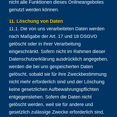
nicht alle Funktionen dieses Onlineangebotes
genutzt werden können.
11. Löschung von Daten
11.1. Die von uns verarbeiteten Daten werden
nach Maßgabe der Art. 17 und 18 DSGVO
gelöscht oder in ihrer Verarbeitung
eingeschränkt. Sofern nicht im Rahmen dieser
Datenschutzerklärung ausdrücklich angegeben,
werden die bei uns gespeicherten Daten
gelöscht, sobald sie für ihre Zweckbestimmung
nicht mehr erforderlich sind und der Löschung
keine gesetzlichen Aufbewahrungspflichten
entgegenstehen. Sofern die Daten nicht
gelöscht werden, weil sie für andere und
gesetzlich zulässige Zwecke erforderlich sind,