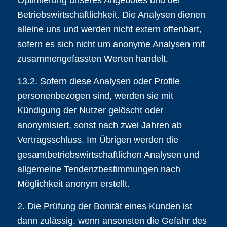
Betriebswirtschaftlichkeit. Die Analysen dienen
alleine uns und werden nicht extern offenbart,
sofern es sich nicht um anonyme Analysen mit
zusammengefassten Werten handelt.
13.2. Sofern diese Analysen oder Profile
personenbezogen sind, werden sie mit
Kündigung der Nutzer gelöscht oder
anonymisiert, sonst nach zwei Jahren ab
Vertragsschluss. Im Übrigen werden die
gesamtbetriebswirtschaftlichen Analysen und
allgemeine Tendenzbestimmungen nach
Möglichkeit anonym erstellt.
2. Die Prüfung der Bonität eines Kunden ist
dann zulässig, wenn ansonsten die Gefahr des