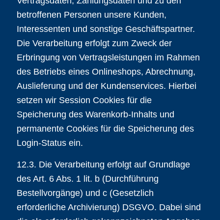
Vertragsdaten, Zahlungsdaten und zu den
betroffenen Personen unsere Kunden,
Interessenten und sonstige Geschäftspartner.
Die Verarbeitung erfolgt zum Zweck der
Erbringung von Vertragsleistungen im Rahmen
des Betriebs eines Onlineshops, Abrechnung,
Auslieferung und der Kundenservices. Hierbei
setzen wir Session Cookies für die
Speicherung des Warenkorb-Inhalts und
permanente Cookies für die Speicherung des
Login-Status ein.
12.3. Die Verarbeitung erfolgt auf Grundlage
des Art. 6 Abs. 1 lit. b (Durchführung
Bestellvorgänge) und c (Gesetzlich
erforderliche Archivierung) DSGVO. Dabei sind