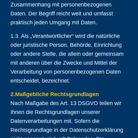
Zusammenhang mit personenbezogenen
Daten. Der Begriff reicht weit und umfasst
praktisch jeden Umgang mit Daten.
1.3. Als „Verantwortlicher“ wird die natürliche
oder juristische Person, Behörde, Einrichtung
oder andere Stelle, die allein oder gemeinsam
mit anderen über die Zwecke und Mittel der
Verarbeitung von personenbezogenen Daten
entscheidet, bezeichnet.
2.Maßgebliche Rechtsgrundlagen
Nach Maßgabe des Art. 13 DSGVO teilen wir
Ihnen die Rechtsgrundlagen unserer
Datenverarbeitungen mit. Sofern die
Rechtsgrundlage in der Datenschutzerklärung