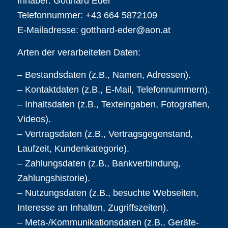
Inhaber: Gotthard Eder
Telefonnummer: +43 664 5872109
E-Mailadresse: gotthard-eder@aon.at
Arten der verarbeiteten Daten:
– Bestandsdaten (z.B., Namen, Adressen).
– Kontaktdaten (z.B., E-Mail, Telefonnummern).
– Inhaltsdaten (z.B., Texteingaben, Fotografien,
Videos).
– Vertragsdaten (z.B., Vertragsgegenstand,
Laufzeit, Kundenkategorie).
– Zahlungsdaten (z.B., Bankverbindung,
Zahlungshistorie).
– Nutzungsdaten (z.B., besuchte Webseiten,
Interesse an Inhalten, Zugriffszeiten).
– Meta-/Kommunikationsdaten (z.B., Geräte-