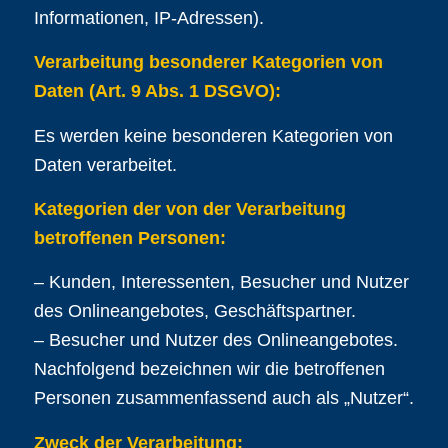
Informationen, IP-Adressen).
Verarbeitung besonderer Kategorien von
Daten (Art. 9 Abs. 1 DSGVO):
Es werden keine besonderen Kategorien von
Daten verarbeitet.
Kategorien der von der Verarbeitung
betroffenen Personen:
– Kunden, Interessenten, Besucher und Nutzer
des Onlineangebotes, Geschäftspartner.
– Besucher und Nutzer des Onlineangebotes.
Nachfolgend bezeichnen wir die betroffenen
Personen zusammenfassend auch als „Nutzer“.
Zweck der Verarbeitung: