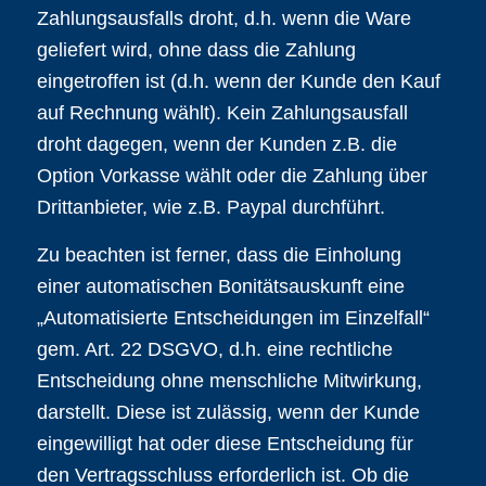
Zahlungsausfalls droht, d.h. wenn die Ware
geliefert wird, ohne dass die Zahlung
eingetroffen ist (d.h. wenn der Kunde den Kauf
auf Rechnung wählt). Kein Zahlungsausfall
droht dagegen, wenn der Kunden z.B. die
Option Vorkasse wählt oder die Zahlung über
Drittanbieter, wie z.B. Paypal durchführt.
Zu beachten ist ferner, dass die Einholung
einer automatischen Bonitätsauskunft eine
„Automatisierte Entscheidungen im Einzelfall“
gem. Art. 22 DSGVO, d.h. eine rechtliche
Entscheidung ohne menschliche Mitwirkung,
darstellt. Diese ist zulässig, wenn der Kunde
eingewilligt hat oder diese Entscheidung für
den Vertragsschluss erforderlich ist. Ob die