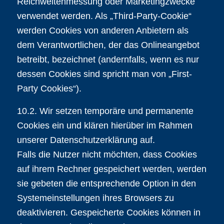
Reichweitenmessung oder Marketingzwecke
verwendet werden. Als „Third-Party-Cookie“
werden Cookies von anderen Anbietern als
dem Verantwortlichen, der das Onlineangebot
betreibt, bezeichnet (andernfalls, wenn es nur
dessen Cookies sind spricht man von „First-
Party Cookies“).
10.2. Wir setzen temporäre und permanente
Cookies ein und klären hierüber im Rahmen
unserer Datenschutzerklärung auf.
Falls die Nutzer nicht möchten, dass Cookies
auf ihrem Rechner gespeichert werden, werden
sie gebeten die entsprechende Option in den
Systemeinstellungen ihres Browsers zu
deaktivieren. Gespeicherte Cookies können in