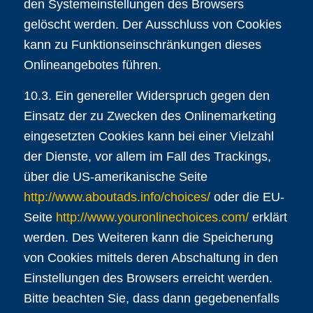
den Systemeinstellungen des Browsers
gelöscht werden. Der Ausschluss von Cookies
kann zu Funktionseinschränkungen dieses
Onlineangebotes führen.
10.3. Ein genereller Widerspruch gegen den
Einsatz der zu Zwecken des Onlinemarketing
eingesetzten Cookies kann bei einer Vielzahl
der Dienste, vor allem im Fall des Trackings,
über die US-amerikanische Seite
http://www.aboutads.info/choices/
oder die EU-
Seite
http://www.youronlinechoices.com/
erklärt
werden. Des Weiteren kann die Speicherung
von Cookies mittels deren Abschaltung in den
Einstellungen des Browsers erreicht werden.
Bitte beachten Sie, dass dann gegebenenfalls