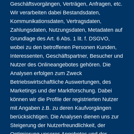
Geschäftsvorgängen, Verträgen, Anfragen, etc.
Wir verarbeiten dabei Bestandsdaten,
Kommunikationsdaten, Vertragsdaten,
Zahlungsdaten, Nutzungsdaten, Metadaten auf
Grundlage des Art. 6 Abs. 1 lit. f. DSGVO,
wobei zu den betroffenen Personen Kunden,
Interessenten, Geschäftspartner, Besucher und
Nutzer des Onlineangebotes gehören. Die
Analysen erfolgen zum Zweck
Betriebswirtschaftliche Auswertungen, des
Marketings und der Marktforschung. Dabei
können wir die Profile der registrierten Nutzer
mit Angaben z.B. zu deren Kaufvorgängen
berücksichtigen. Die Analysen dienen uns zur
Steigerung der Nutzerfreundlichkeit, der
Optimierung unseres Angebotes und der