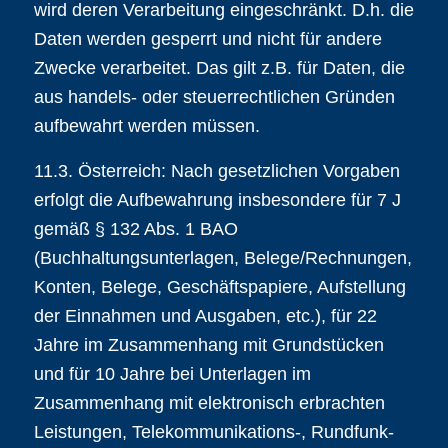
wird deren Verarbeitung eingeschränkt. D.h. die
Daten werden gesperrt und nicht für andere
Zwecke verarbeitet. Das gilt z.B. für Daten, die
aus handels- oder steuerrechtlichen Gründen
aufbewahrt werden müssen.
11.3. Österreich: Nach gesetzlichen Vorgaben
erfolgt die Aufbewahrung insbesondere für 7 J
gemäß § 132 Abs. 1 BAO
(Buchhaltungsunterlagen, Belege/Rechnungen,
Konten, Belege, Geschäftspapiere, Aufstellung
der Einnahmen und Ausgaben, etc.), für 22
Jahre im Zusammenhang mit Grundstücken
und für 10 Jahre bei Unterlagen im
Zusammenhang mit elektronisch erbrachten
Leistungen, Telekommunikations-, Rundfunk-