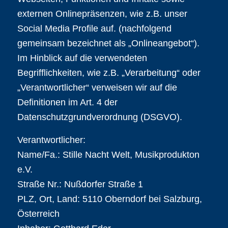
externen Onlinepräsenzen, wie z.B. unser
Social Media Profile auf. (nachfolgend
gemeinsam bezeichnet als „Onlineangebot“).
Im Hinblick auf die verwendeten
Begrifflichkeiten, wie z.B. „Verarbeitung“ oder
„Verantwortlicher“ verweisen wir auf die
Definitionen im Art. 4 der
Datenschutzgrundverordnung (DSGVO).
Verantwortlicher:
Name/Fa.: Stille Nacht Welt, Musikprodukton
e.V.
Straße Nr.: Nußdorfer Straße 1
PLZ, Ort, Land: 5110 Oberndorf bei Salzburg,
Österreich