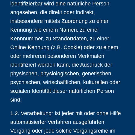
identifizierbar wird eine natürliche Person
angesehen, die direkt oder indirekt,
insbesondere mittels Zuordnung zu einer
Kennung wie einem Namen, zu einer
Kennnummer, zu Standortdaten, zu einer
Online-Kennung (z.B. Cookie) oder zu einem
oder mehreren besonderen Merkmalen
identifiziert werden kann, die Ausdruck der
physischen, physiologischen, genetischen,
psychischen, wirtschaftlichen, kulturellen oder
sozialen Identität dieser natürlichen Person
sind.
1.2. Verarbeitung“ ist jeder mit oder ohne Hilfe
automatisierter Verfahren ausgeführten
Vorgang oder jede solche Vorgangsreihe im