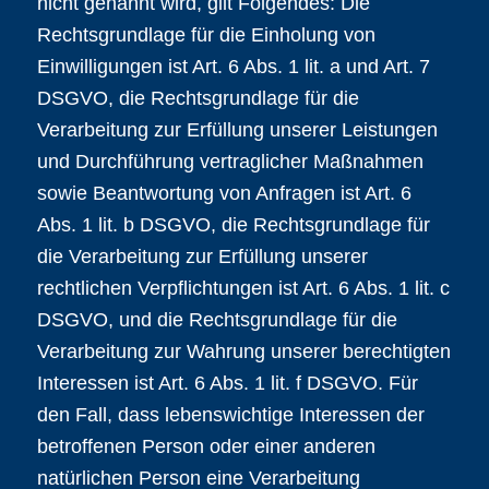
nicht genannt wird, gilt Folgendes: Die
Rechtsgrundlage für die Einholung von
Einwilligungen ist Art. 6 Abs. 1 lit. a und Art. 7
DSGVO, die Rechtsgrundlage für die
Verarbeitung zur Erfüllung unserer Leistungen
und Durchführung vertraglicher Maßnahmen
sowie Beantwortung von Anfragen ist Art. 6
Abs. 1 lit. b DSGVO, die Rechtsgrundlage für
die Verarbeitung zur Erfüllung unserer
rechtlichen Verpflichtungen ist Art. 6 Abs. 1 lit. c
DSGVO, und die Rechtsgrundlage für die
Verarbeitung zur Wahrung unserer berechtigten
Interessen ist Art. 6 Abs. 1 lit. f DSGVO. Für
den Fall, dass lebenswichtige Interessen der
betroffenen Person oder einer anderen
natürlichen Person eine Verarbeitung