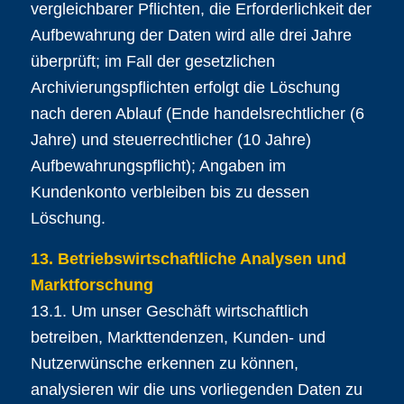
vergleichbarer Pflichten, die Erforderlichkeit der
Aufbewahrung der Daten wird alle drei Jahre
überprüft; im Fall der gesetzlichen
Archivierungspflichten erfolgt die Löschung
nach deren Ablauf (Ende handelsrechtlicher (6
Jahre) und steuerrechtlicher (10 Jahre)
Aufbewahrungspflicht); Angaben im
Kundenkonto verbleiben bis zu dessen
Löschung.
13. Betriebswirtschaftliche Analysen und
Marktforschung
13.1. Um unser Geschäft wirtschaftlich
betreiben, Markttendenzen, Kunden- und
Nutzerwünsche erkennen zu können,
analysieren wir die uns vorliegenden Daten zu