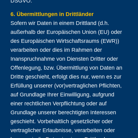
DSGVO.
6. Übermittlungen in Drittländer
Sofern wir Daten in einem Drittland (d.h.
außerhalb der Europäischen Union (EU) oder
des Europäischen Wirtschaftsraums (EWR))
verarbeiten oder dies im Rahmen der
Inanspruchnahme von Diensten Dritter oder
Offenlegung, bzw. Übermittlung von Daten an
Dritte geschieht, erfolgt dies nur, wenn es zur
Erfüllung unserer (vor)vertraglichen Pflichten,
auf Grundlage Ihrer Einwilligung, aufgrund
einer rechtlichen Verpflichtung oder auf
Grundlage unserer berechtigten Interessen
geschieht. Vorbehaltlich gesetzlicher oder
vertraglicher Erlaubnisse, verarbeiten oder