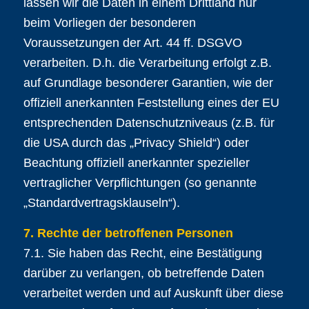
lassen wir die Daten in einem Drittland nur
beim Vorliegen der besonderen
Voraussetzungen der Art. 44 ff. DSGVO
verarbeiten. D.h. die Verarbeitung erfolgt z.B.
auf Grundlage besonderer Garantien, wie der
offiziell anerkannten Feststellung eines der EU
entsprechenden Datenschutzniveaus (z.B. für
die USA durch das „Privacy Shield“) oder
Beachtung offiziell anerkannter spezieller
vertraglicher Verpflichtungen (so genannte
„Standardvertragsklauseln“).
7. Rechte der betroffenen Personen
7.1. Sie haben das Recht, eine Bestätigung
darüber zu verlangen, ob betreffende Daten
verarbeitet werden und auf Auskunft über diese