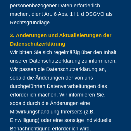
personenbezogener Daten erforderlich
machen, dient Art. 6 Abs. 1 lit. d DSGVO als
Rechtsgrundlage.
3. Änderungen und Aktualisierungen der
Datenschutzerklärung
Wir bitten Sie sich regelmäßig über den Inhalt
unserer Datenschutzerklärung zu informieren.
Wir passen die Datenschutzerklärung an,
sobald die Änderungen der von uns
durchgeführten Datenverarbeitungen dies
erforderlich machen. Wir informieren Sie,
sobald durch die Änderungen eine
Mitwirkungshandlung Ihrerseits (z.B.
Einwilligung) oder eine sonstige individuelle
Benachrichtigung erforderlich wird.