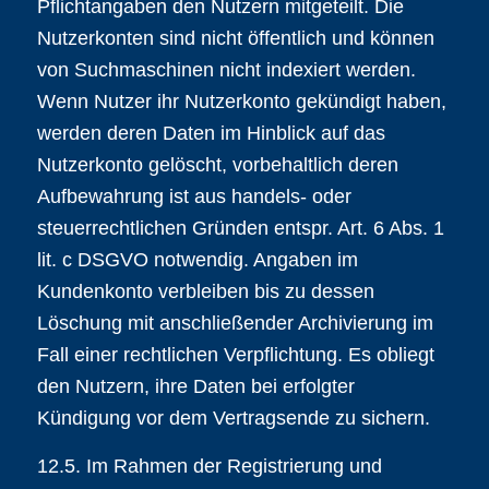
Pflichtangaben den Nutzern mitgeteilt. Die
Nutzerkonten sind nicht öffentlich und können
von Suchmaschinen nicht indexiert werden.
Wenn Nutzer ihr Nutzerkonto gekündigt haben,
werden deren Daten im Hinblick auf das
Nutzerkonto gelöscht, vorbehaltlich deren
Aufbewahrung ist aus handels- oder
steuerrechtlichen Gründen entspr. Art. 6 Abs. 1
lit. c DSGVO notwendig. Angaben im
Kundenkonto verbleiben bis zu dessen
Löschung mit anschließender Archivierung im
Fall einer rechtlichen Verpflichtung. Es obliegt
den Nutzern, ihre Daten bei erfolgter
Kündigung vor dem Vertragsende zu sichern.
12.5. Im Rahmen der Registrierung und