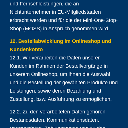
und Fernsehleistungen, die an
Nichtunternehmer in EU-Mitgliedstaaten
erbracht werden und für die der Mini-One-Stop-
Shop (MOSS) in Anspruch genommen wird.
12. Bestellabwicklung im Onlineshop und
Kundenkonto
12.1. Wir verarbeiten die Daten unserer
Kunden im Rahmen der Bestellvorgänge in
unserem Onlineshop, um ihnen die Auswahl
und die Bestellung der gewählten Produkte und
Leistungen, sowie deren Bezahlung und
Zustellung, bzw. Ausführung zu ermöglichen.
12.2. Zu den verarbeiteten Daten gehören
Bestandsdaten, Kommunikationsdaten,