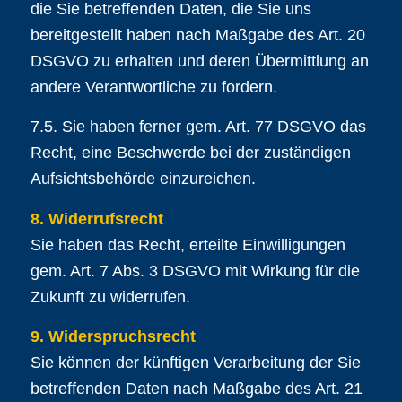
die Sie betreffenden Daten, die Sie uns
bereitgestellt haben nach Maßgabe des Art. 20
DSGVO zu erhalten und deren Übermittlung an
andere Verantwortliche zu fordern.
7.5. Sie haben ferner gem. Art. 77 DSGVO das
Recht, eine Beschwerde bei der zuständigen
Aufsichtsbehörde einzureichen.
8. Widerrufsrecht
Sie haben das Recht, erteilte Einwilligungen
gem. Art. 7 Abs. 3 DSGVO mit Wirkung für die
Zukunft zu widerrufen.
9. Widerspruchsrecht
Sie können der künftigen Verarbeitung der Sie
betreffenden Daten nach Maßgabe des Art. 21