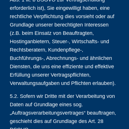
erforderlich ist), Sie eingewilligt haben, eine
rechtliche Verpflichtung dies vorsieht oder auf
Grundlage unserer berechtigten Interessen
(z.B. beim Einsatz von Beauftragten,
Hostinganbietern, Steuer-, Wirtschafts- und
Rechtsberatern, Kundenpflege-,
Buchführungs-, Abrechnungs- und ähnlichen
Diensten, die uns eine effiziente und effektive
Erfüllung unserer Vertragspflichten,
Verwaltungsaufgaben und Pflichten erlauben).
5.2. Sofern wir Dritte mit der Verarbeitung von
Daten auf Grundlage eines sog.
„Auftragsverarbeitungsvertrages“ beauftragen,
geschieht dies auf Grundlage des Art. 28