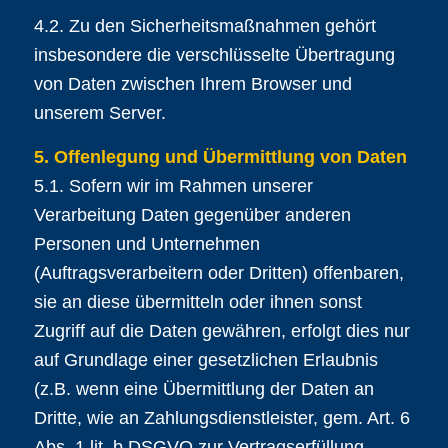
4.2. Zu den Sicherheitsmaßnahmen gehört
insbesondere die verschlüsselte Übertragung
von Daten zwischen Ihrem Browser und
unserem Server.
5. Offenlegung und Übermittlung von Daten
5.1. Sofern wir im Rahmen unserer
Verarbeitung Daten gegenüber anderen
Personen und Unternehmen
(Auftragsverarbeitern oder Dritten) offenbaren,
sie an diese übermitteln oder ihnen sonst
Zugriff auf die Daten gewähren, erfolgt dies nur
auf Grundlage einer gesetzlichen Erlaubnis
(z.B. wenn eine Übermittlung der Daten an
Dritte, wie an Zahlungsdienstleister, gem. Art. 6
Abs. 1 lit. b DSGVO zur Vertragserfüllung