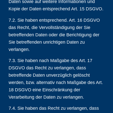
Daten sowie auf weitere Informationen und
Kopie der Daten entsprechend Art. 15 DSGVO.
7.2. Sie haben entsprechend. Art. 16 DSGVO
das Recht, die Vervollständigung der Sie
betreffenden Daten oder die Berichtigung der
Sie betreffenden unrichtigen Daten zu
verlangen.
7.3. Sie haben nach Maßgabe des Art. 17
DSGVO das Recht zu verlangen, dass
betreffende Daten unverzüglich gelöscht
werden, bzw. alternativ nach Maßgabe des Art.
18 DSGVO eine Einschränkung der
Verarbeitung der Daten zu verlangen.
7.4. Sie haben das Recht zu verlangen, dass