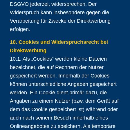
DSGVO jederzeit widersprechen. Der
Widerspruch kann insbesondere gegen die
Verarbeitung für Zwecke der Direktwerbung
erfolgen.
10. Cookies und Widerspruchsrecht bei
Direktwerbung
10.1. Als „Cookies“ werden kleine Dateien
bezeichnet, die auf Rechnern der Nutzer
gespeichert werden. Innerhalb der Cookies
können unterschiedliche Angaben gespeichert
werden. Ein Cookie dient primär dazu, die
Angaben zu einem Nutzer (bzw. dem Gerät auf
dem das Cookie gespeichert ist) während oder
auch nach seinem Besuch innerhalb eines
Onlineangebotes zu speichern. Als temporäre