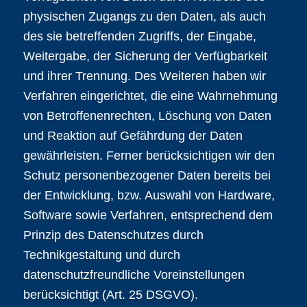
physischen Zugangs zu den Daten, als auch
des sie betreffenden Zugriffs, der Eingabe,
Weitergabe, der Sicherung der Verfügbarkeit
und ihrer Trennung. Des Weiteren haben wir
Verfahren eingerichtet, die eine Wahrnehmung
von Betroffenenrechten, Löschung von Daten
und Reaktion auf Gefährdung der Daten
gewährleisten. Ferner berücksichtigen wir den
Schutz personenbezogener Daten bereits bei
der Entwicklung, bzw. Auswahl von Hardware,
Software sowie Verfahren, entsprechend dem
Prinzip des Datenschutzes durch
Technikgestaltung und durch
datenschutzfreundliche Voreinstellungen
berücksichtigt (Art. 25 DSGVO).