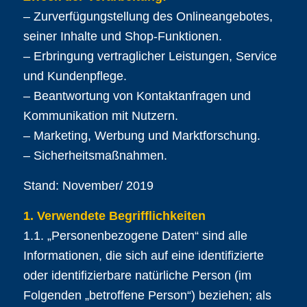
– Zurverfügungstellung des Onlineangebotes,
seiner Inhalte und Shop-Funktionen.
– Erbringung vertraglicher Leistungen, Service
und Kundenpflege.
– Beantwortung von Kontaktanfragen und
Kommunikation mit Nutzern.
– Marketing, Werbung und Marktforschung.
– Sicherheitsmaßnahmen.
Stand: November/ 2019
1. Verwendete Begrifflichkeiten
1.1. „Personenbezogene Daten“ sind alle
Informationen, die sich auf eine identifizierte
oder identifizierbare natürliche Person (im
Folgenden „betroffene Person“) beziehen; als