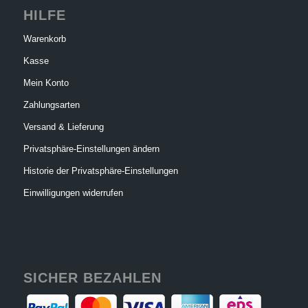
HILFE
Warenkorb
Kasse
Mein Konto
Zahlungsarten
Versand & Lieferung
Privatsphäre-Einstellungen ändern
Historie der Privatsphäre-Einstellungen
Einwilligungen widerrufen
SICHER BEZAHLEN