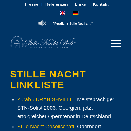
Presse
Referenzen
Links
Kontakt
"Festliche Stille Nacht. . ."
STILLE NACHT
LINKLISTE
Zurab ZURABISHVILLI
– Meistsprachiger
STN-Solist 2003, Georgien, jetzt
erfolgreicher Operntenor in Deutschland
Stille Nacht Gesellschaft
, Oberndorf