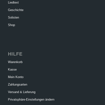
Liedtext
Geschichte
Solisten
Shop
HILFE
Warenkorb
Kasse
Mein Konto
Zahlungsarten
Versand & Lieferung
Privatsphäre-Einstellungen ändern