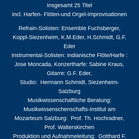
Insgesamt 25 Titel
incl. Harfen- Flöten-und Orgel-Improvisationen
Refrain-Solisten: Ensemble Fuchsberger,
Koppl-Siezenheim, K.M.Eder, H.Schmidt, G.F.
Eder
Instrumental-Solisten: Indianische Flöte/Harfe :
Jose Moncada, Konzertharfe: Sabine Kraus,
Gitarre: G.F. Eder,
Studio: Hermann Schmidt, Siezenheim-
Salzburg
Musikwissenschaftliche Beratung:
Musikwissenschenschafts-
Institut am
Mozarteum Salzburg: Prof. Th. Hochradner,
Prof. Walterskirchen
Produktion und Aufnahmeleitung: Gotthard F.