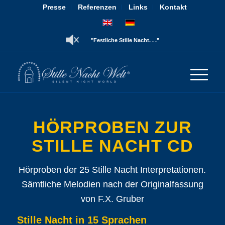
Presse
Referenzen
Links
Kontakt
"Festliche Stille Nacht. . ."
HÖRPROBEN ZUR
STILLE NACHT CD
Hörproben der 25 Stille Nacht Interpretationen.
Sämtliche Melodien nach der Originalfassung
von F.X. Gruber
Stille Nacht in 15 Sprachen