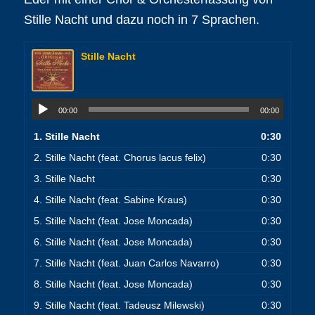
Stille Nacht und dazu noch in 7 Sprachen.
Stille Nacht
00:00
00:00
1.
Stille Nacht
0:30
2.
Stille Nacht (feat. Chorus lacus felix)
0:30
3.
Stille Nacht
0:30
4.
Stille Nacht (feat. Sabine Kraus)
0:30
5.
Stille Nacht (feat. Jose Moncada)
0:30
6.
Stille Nacht (feat. Jose Moncada)
0:30
7.
Stille Nacht (feat. Juan Carlos Navarro)
0:30
8.
Stille Nacht (feat. Jose Moncada)
0:30
9.
Stille Nacht (feat. Tadeusz Milewski)
0:30