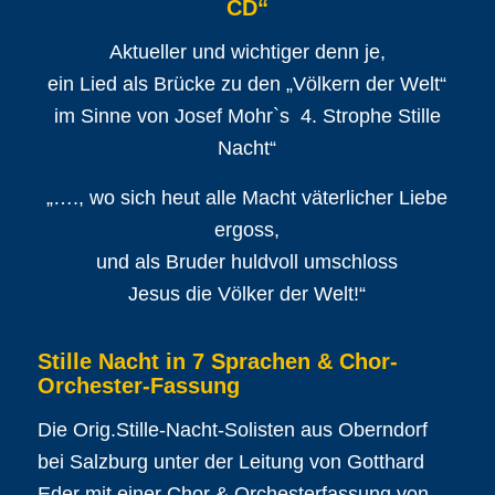
CD“
Aktueller und wichtiger denn je,
ein Lied als Brücke zu den „Völkern der Welt“
im Sinne von Josef Mohr`s 4. Strophe Stille
Nacht“
„…., wo sich heut alle Macht väterlicher Liebe
ergoss,
und als Bruder huldvoll umschloss
Jesus die Völker der Welt!“
Stille Nacht in 7 Sprachen & Chor-
Orchester-Fassung
Die Orig.Stille-Nacht-Solisten aus Oberndorf
bei Salzburg unter der Leitung von Gotthard
Eder mit einer Chor & Orchesterfassung von