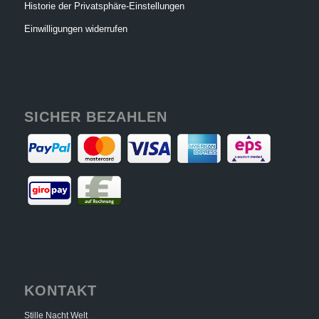
Historie der Privatsphäre-Einstellungen
Einwilligungen widerrufen
SICHER BEZAHLEN
KONTAKT
Stille Nacht Welt